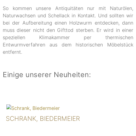
So kommen unsere Antiquitäten nur mit Naturölen,
Naturwachsen und Schellack in Kontakt. Und sollten wir
bei der Aufbereitung einen Holzwurm entdecken, dann
muss dieser nicht den Gifttod sterben. Er wird in einer
speziellen Klimakammer per thermischen
Entwurmverfahren aus dem historischen Möbelstück
entfernt.
Einige unserer Neuheiten:
SCHRANK, BIEDERMEIER