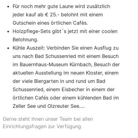
Für noch mehr gute Laune wird zusätzlich
jeder kauf ab € 25.- belohnt mit einem
Gutschein eines örtlichen Cafès.
Holzpflege-Sets gibt´s jetzt mit einer coolen
Belohnung.
Kühle Auszeit: Verbinden Sie einen Ausflug zu
uns nach Bad Schussenried mit einem Besuch
im Bauernhaus-Museum Kürnbach, Besuch der
aktuellen Ausstellung im neuen Kloster, einem
der viele Biergarten in und rund um Bad
Schussenried, einem Eisbecher in einem der
örtlichen Cafés oder einem kühlenden Bad im
Zeller See und Olzreuter See….
Gerne steht Ihnen unser Team bei allen
Einrichtungsfragen zur Verfügung.