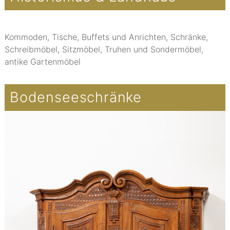
Kommoden, Tische, Buffets und Anrichten, Schränke,
Schreibmöbel, Sitzmöbel, Truhen und Sondermöbel,
antike Gartenmöbel
Bodenseeschränke