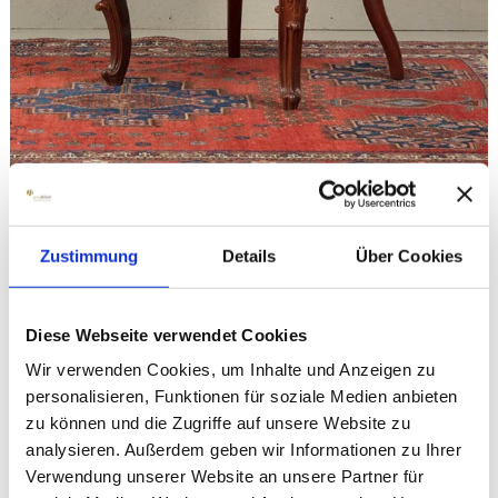
Angebote, antike Möbel zum Sonderpreis
Zustimmung
Details
Über Cookies
Restaurierung
Diese Webseite verwendet Cookies
Wir verwenden Cookies, um Inhalte und Anzeigen zu
personalisieren, Funktionen für soziale Medien anbieten
zu können und die Zugriffe auf unsere Website zu
analysieren. Außerdem geben wir Informationen zu Ihrer
Verwendung unserer Website an unsere Partner für