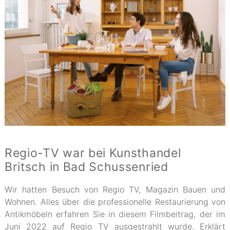
Regio-TV war bei Kunsthandel
Britsch in Bad Schussenried
Wir hatten Besuch von Regio TV, Magazin Bauen und
Wohnen. Alles über die professionelle Restaurierung von
Antikmöbeln erfahren Sie in diesem Filmbeitrag, der im
Juni 2022 auf Regio TV ausgestrahlt wurde. Erklärt