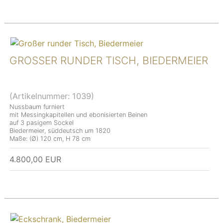
GROSSER RUNDER TISCH, BIEDERMEIER
(Artikelnummer:
1039
)
Nussbaum furniert
mit Messingkapitellen und ebonisierten Beinen
auf 3 pasigem Sockel
Biedermeier, süddeutsch um 1820
Maße: (Ø) 120 cm, H 78 cm
4.800,00 EUR