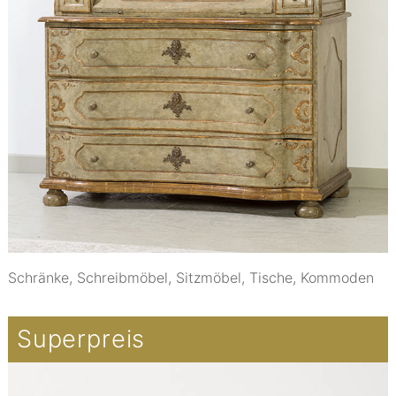
Schränke, Schreibmöbel, Sitzmöbel, Tische, Kommoden
Superpreis