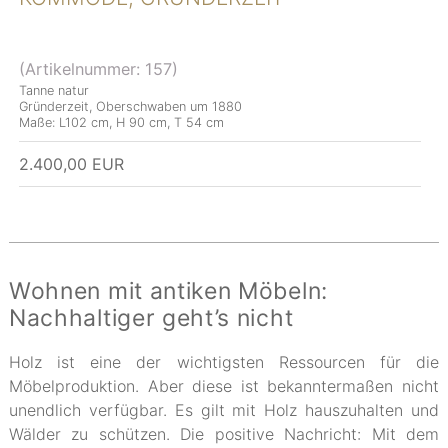
(Artikelnummer:
157
)
Tanne natur
Gründerzeit, Oberschwaben um 1880
Maße: L102 cm, H 90 cm, T 54 cm
2.400,00 EUR
Wohnen mit antiken Möbeln:
Nachhaltiger geht’s nicht
Holz ist eine der wichtigsten Ressourcen für die
Möbelproduktion. Aber diese ist bekanntermaßen nicht
unendlich verfügbar. Es gilt mit Holz hauszuhalten und
Wälder zu schützen. Die positive Nachricht: Mit dem