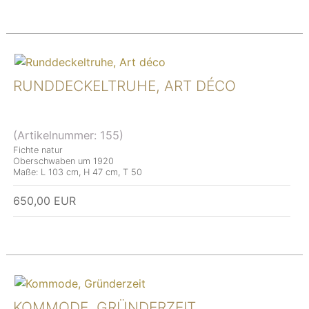
RUNDDECKELTRUHE, ART DÉCO
(Artikelnummer:
155
)
Fichte natur
Oberschwaben um 1920
Maße: L 103 cm, H 47 cm, T 50
650,00 EUR
KOMMODE, GRÜNDERZEIT