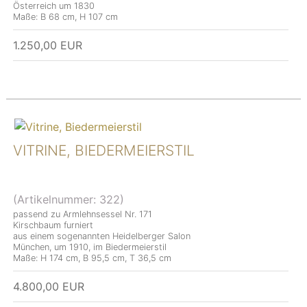
Österreich um 1830
Maße: B 68 cm, H 107 cm
1.250,00 EUR
VITRINE, BIEDERMEIERSTIL
(Artikelnummer:
322
)
passend zu Armlehnsessel Nr. 171
Kirschbaum furniert
aus einem sogenannten Heidelberger Salon
München, um 1910, im Biedermeierstil
Maße: H 174 cm, B 95,5 cm, T 36,5 cm
4.800,00 EUR