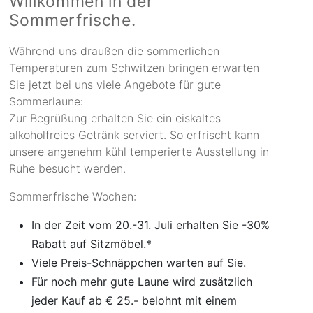
Willkommen in der
Sommerfrische.
Während uns draußen die sommerlichen
Temperaturen zum Schwitzen bringen erwarten
Sie jetzt bei uns viele Angebote für gute
Sommerlaune:
Zur Begrüßung erhalten Sie ein eiskaltes
alkoholfreies Getränk serviert. So erfrischt kann
unsere angenehm kühl temperierte Ausstellung in
Ruhe besucht werden.
Sommerfrische Wochen:
In der Zeit vom 20.-31. Juli erhalten Sie -30%
Rabatt auf Sitzmöbel.*
Viele Preis-Schnäppchen warten auf Sie.
Für noch mehr gute Laune wird zusätzlich
jeder Kauf ab € 25.- belohnt mit einem