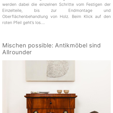
werden dabei die einzelnen Schritte vom Festigen der
Einzelteile, bis zur Endmontage und
Oberflächenbehandlung von Holz. Beim Klick auf den
roten Pfeil geht’s los….
Mischen possible: Antikmöbel sind
Allrounder