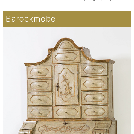
Barockmöbel