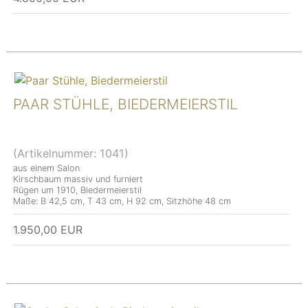
PAAR STÜHLE, BIEDERMEIERSTIL
(Artikelnummer:
1041
)
aus einem Salon
Kirschbaum massiv und furniert
Rügen um 1910, Biedermeierstil
Maße: B 42,5 cm, T 43 cm, H 92 cm, Sitzhöhe 48 cm
1.950,00 EUR