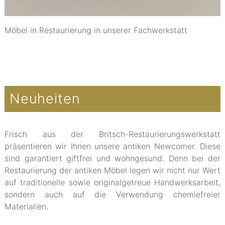
Möbel in Restaurierung in unserer Fachwerkstatt
Neuheiten
Frisch aus der Britsch-Restaurierungswerkstatt
präsentieren wir Ihnen unsere antiken Newcomer. Diese
sind garantiert giftfrei und wohngesund. Denn bei der
Restaurierung der antiken Möbel legen wir nicht nur Wert
auf traditionelle sowie originalgetreue Handwerksarbeit,
sondern auch auf die Verwendung chemiefreier
Materialien.