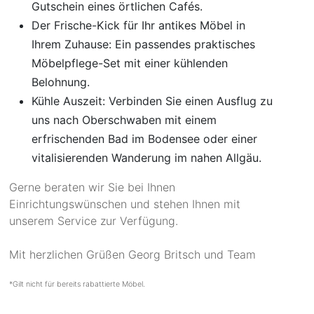
Gutschein eines örtlichen Cafés.
Der Frische-Kick für Ihr antikes Möbel in
Ihrem Zuhause: Ein passendes praktisches
Möbelpflege-Set mit einer kühlenden
Belohnung.
Kühle Auszeit: Verbinden Sie einen Ausflug zu
uns nach Oberschwaben mit einem
erfrischenden Bad im Bodensee oder einer
vitalisierenden Wanderung im nahen Allgäu.
Gerne beraten wir Sie bei Ihnen
Einrichtungswünschen und stehen Ihnen mit
unserem Service zur Verfügung.
Mit herzlichen Grüßen Georg Britsch und Team
*Gilt nicht für bereits rabattierte Möbel.