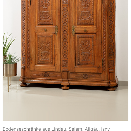
Bodenseschränke aus Lindau, Salem, Allgäu, Isny