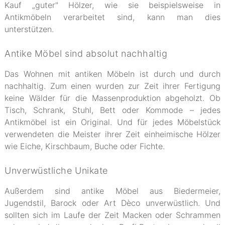
Kauf „guter" Hölzer, wie sie beispielsweise in
Antikmöbeln verarbeitet sind, kann man dies
unterstützen.
Antike Möbel sind absolut nachhaltig
Das Wohnen mit antiken Möbeln ist durch und durch
nachhaltig. Zum einen wurden zur Zeit ihrer Fertigung
keine Wälder für die Massenproduktion abgeholzt. Ob
Tisch, Schrank, Stuhl, Bett oder Kommode – jedes
Antikmöbel ist ein Original. Und für jedes Möbelstück
verwendeten die Meister ihrer Zeit einheimische Hölzer
wie Eiche, Kirschbaum, Buche oder Fichte.
Unverwüstliche Unikate
Außerdem sind antike Möbel aus Biedermeier,
Jugendstil, Barock oder Art Dèco unverwüstlich. Und
sollten sich im Laufe der Zeit Macken oder Schrammen