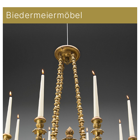
Biedermeiermöbel