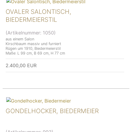
OVALER SALONTISCH,
BIEDERMEIERSTIL
(Artikelnummer:
1050
)
aus einem Salon
Kirschbaum massiv und furniert
Rügen um 1910, Biedermeierstil
Maße: L 99 cm, B 69 cm, H 77 cm
2.400,00 EUR
GONDELHOCKER, BIEDERMEIER