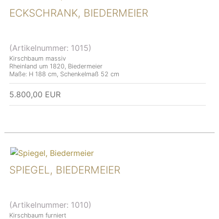
ECKSCHRANK, BIEDERMEIER
(Artikelnummer:
1015
)
Kirschbaum massiv
Rheinland um 1820, Biedermeier
Maße: H 188 cm, Schenkelmaß 52 cm
5.800,00 EUR
SPIEGEL, BIEDERMEIER
(Artikelnummer:
1010
)
Kirschbaum furniert