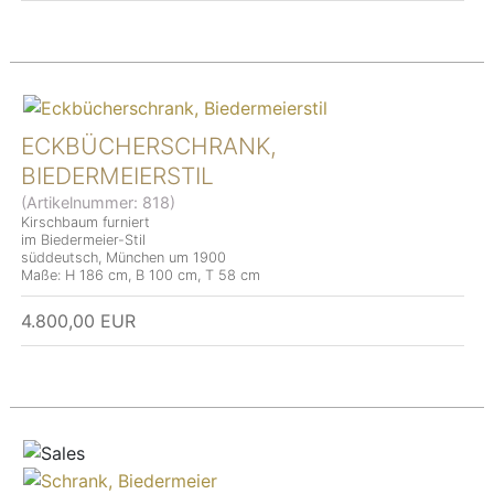
ECKBÜCHERSCHRANK,
BIEDERMEIERSTIL
(Artikelnummer:
818
)
Kirschbaum furniert
im Biedermeier-Stil
süddeutsch, München um 1900
Maße: H 186 cm, B 100 cm, T 58 cm
4.800,00 EUR