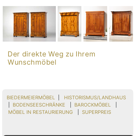
Der direkte Weg zu Ihrem
Wunschmöbel
BIEDERMEIERMÖBEL
|
HISTORISMUS/LANDHAUS
|
BODENSEESCHRÄNKE
|
BAROCKMÖBEL
|
MÖBEL IN RESTAURIERUNG
|
SUPERPREIS