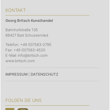
KONTAKT
Georg Britsch
Kunsthandel
Bahnhofstraße 135
88427 Bad Schussenried
Telefon: +49 (0)7583-2795
Fax: +49 (0)7583-4520
E-Mail: info@britsch.com
www.britsch.com
IMPRESSUM
|
DATENSCHUTZ
FOLGEN SIE UNS