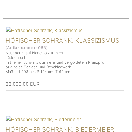
HÖFISCHER SCHRANK, KLASSIZISMUS
(Artikelnummer:
066
)
Nussbaum auf Nadelholz furniert
süddeutsch
mit feiner Schwarzlotmalerei und vergoldetem Kranzprofil
originales Schloss und Beschlagwerk
Maße: H 203 cm, B 144 cm, T 64 cm
33.000,00 EUR
HÖFISCHER SCHRANK, BIEDERMEIER