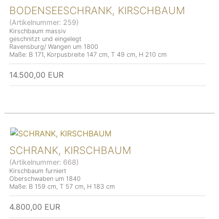
BODENSEESCHRANK, KIRSCHBAUM
(Artikelnummer:
259
)
Kirschbaum massiv
geschnitzt und eingelegt
Ravensburg/ Wangen um 1800
Maße: B 171, Korpusbreite 147 cm, T 49 cm, H 210 cm
14.500,00 EUR
SCHRANK, KIRSCHBAUM
(Artikelnummer:
668
)
Kirschbaum furniert
Oberschwaben um 1840
Maße: B 159 cm, T 57 cm, H 183 cm
4.800,00 EUR