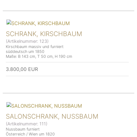
SCHRANK, KIRSCHBAUM
(Artikelnummer:
123
)
Kirschbaum massiv und furniert
süddeutsch um 1850
Maße: B 143 cm, T 50 cm, H 190 cm
3.800,00 EUR
SALONSCHRANK, NUSSBAUM
(Artikelnummer:
111
)
Nussbaum furniert
Österreich / Wien um 1820