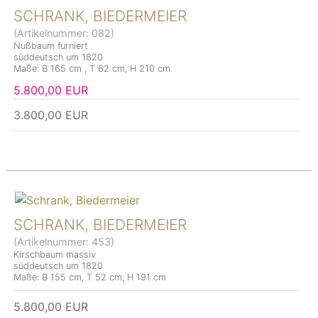
SCHRANK, BIEDERMEIER
(Artikelnummer:
082
)
Nußbaum furniert
süddeutsch um 1820
Maße: B 165 cm , T 62 cm, H 210 cm
5.800,00 EUR
3.800,00 EUR
SCHRANK, BIEDERMEIER
(Artikelnummer:
453
)
Kirschbaum massiv
süddeutsch um 1820
Maße: B 155 cm, T 52 cm, H 191 cm
5.800,00 EUR