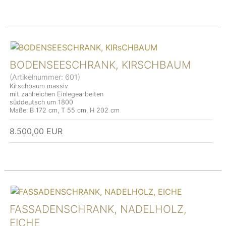
BODENSEESCHRANK, KIRSCHBAUM
(Artikelnummer:
601
)
Kirschbaum massiv
mit zahlreichen Einlegearbeiten
süddeutsch um 1800
Maße: B 172 cm, T 55 cm, H 202 cm
8.500,00 EUR
FASSADENSCHRANK, NADELHOLZ,
EICHE