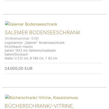
SALEMER BODENSEESCHRANK
(Artikelnummer:
019
)
sogenannter „Salemer“ Bodenseeschrank
Kirschbaum massiv
datiert 1813 mit Geheimschubladen
Salem/Stockach
Maße: H 212 cm, B 189 cm, T 60 cm
24.000,00 EUR
BÜCHERSCHRANK/-VITRINE,