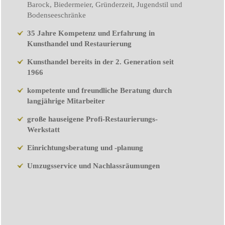
Barock, Biedermeier, Gründerzeit, Jugendstil und
Bodenseeschränke
35 Jahre Kompetenz und Erfahrung in
Kunsthandel und Restaurierung
Kunsthandel bereits in der 2. Generation seit
1966
kompetente und freundliche Beratung durch
langjährige Mitarbeiter
große hauseigene Profi-Restaurierungs-
Werkstatt
Einrichtungsberatung und -planung
Umzugsservice und Nachlassräumungen