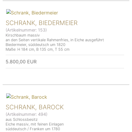
SCHRANK, BIEDERMEIER
(Artikelnummer:
153
)
Kirschbaum massiv
an den Seiten vertikale Rahmenfries, in Eiche ausgeführt
Biedermeier, süddeutsch um 1820
Maße: H 184 cm, B 135 cm, T 55 cm
5.800,00 EUR
SCHRANK, BAROCK
(Artikelnummer:
494
)
aus Schlossbesitz
Eiche massiv, mit feinen Einlagen
süddeutsch / Franken um 1780