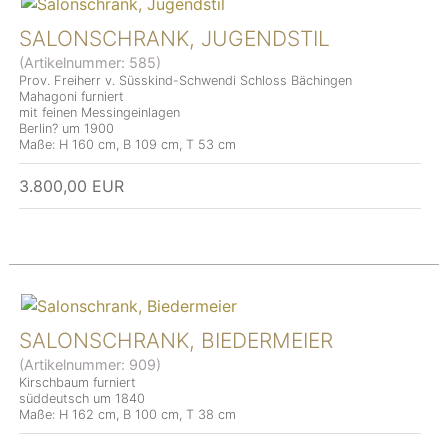
SALONSCHRANK, JUGENDSTIL
(Artikelnummer:
585
)
Prov. Freiherr v. Süsskind-Schwendi Schloss Bächingen
Mahagoni furniert
mit feinen Messingeinlagen
Berlin? um 1900
Maße: H 160 cm, B 109 cm, T 53 cm
3.800,00 EUR
SALONSCHRANK, BIEDERMEIER
(Artikelnummer:
909
)
Kirschbaum furniert
süddeutsch um 1840
Maße: H 162 cm, B 100 cm, T 38 cm