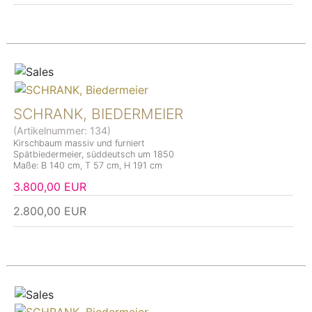
SCHRANK, BIEDERMEIER
(Artikelnummer:
134
)
Kirschbaum massiv und furniert
Spätbiedermeier, süddeutsch um 1850
Maße: B 140 cm, T 57 cm, H 191 cm
3.800,00 EUR
2.800,00 EUR