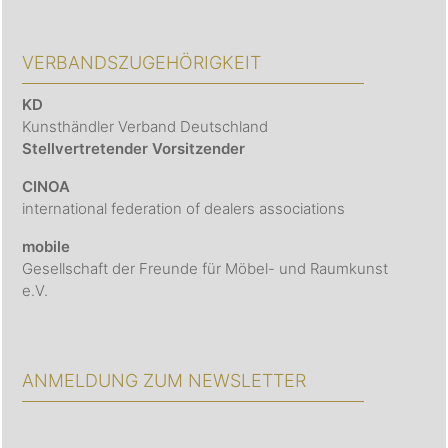
VERBANDSZUGEHÖRIGKEIT
KD
Kunsthändler Verband Deutschland
Stellvertretender Vorsitzender
CINOA
international federation of dealers associations
mobile
Gesellschaft der Freunde für Möbel- und Raumkunst
e.V.
ANMELDUNG ZUM NEWSLETTER