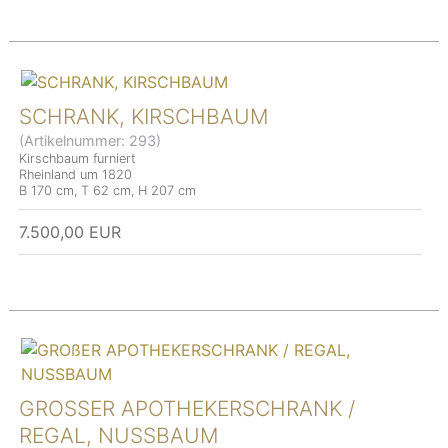
SCHRANK, KIRSCHBAUM
(Artikelnummer:
293
)
Kirschbaum furniert
Rheinland um 1820
B 170 cm, T 62 cm, H 207 cm
7.500,00 EUR
GROSSER APOTHEKERSCHRANK / R
EGAL, NUSSBAUM