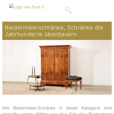
Biedermeierschränke, Schränke die
Jahrhunderte überdauern
Alle Biedermeier-Schränke in dieser Kategorie sind