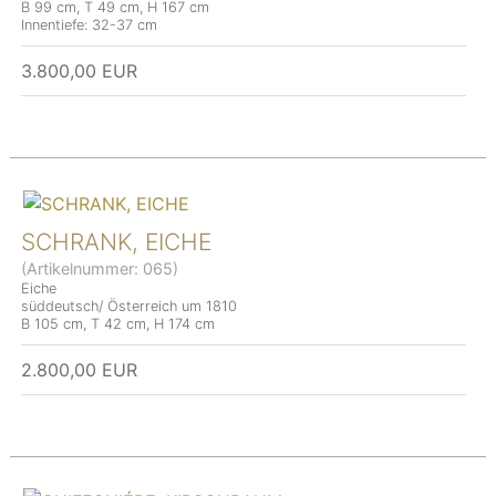
B 99 cm, T 49 cm, H 167 cm
Innentiefe: 32-37 cm
3.800,00 EUR
SCHRANK, EICHE
(Artikelnummer:
065
)
Eiche
süddeutsch/ Österreich um 1810
B 105 cm, T 42 cm, H 174 cm
2.800,00 EUR