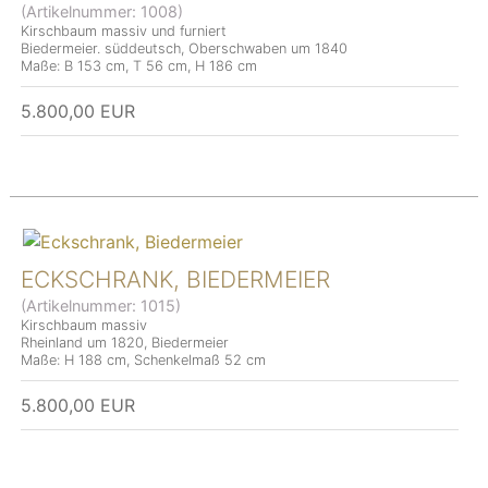
(Artikelnummer:
1008
)
Kirschbaum massiv und furniert
Biedermeier. süddeutsch, Oberschwaben um 1840
Maße: B 153 cm, T 56 cm, H 186 cm
5.800,00 EUR
ECKSCHRANK, BIEDERMEIER
(Artikelnummer:
1015
)
Kirschbaum massiv
Rheinland um 1820, Biedermeier
Maße: H 188 cm, Schenkelmaß 52 cm
5.800,00 EUR