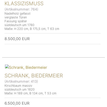
KLASSIZISMUSS
(Artikelnummer:
764
)
Nadelholz gefasst
verglaste Türen
Fassung später
süddeutsch um 1780
Maße: H 220 cm, B 175,5 cm, T 63 cm
8.500,00 EUR
SCHRANK, BIEDERMEIER
(Artikelnummer:
413
)
Kirschbaum massiv
süddeutsch um 1820
Maße: H 189 cm, B 134 cm, T 53 cm
6.500,00 EUR