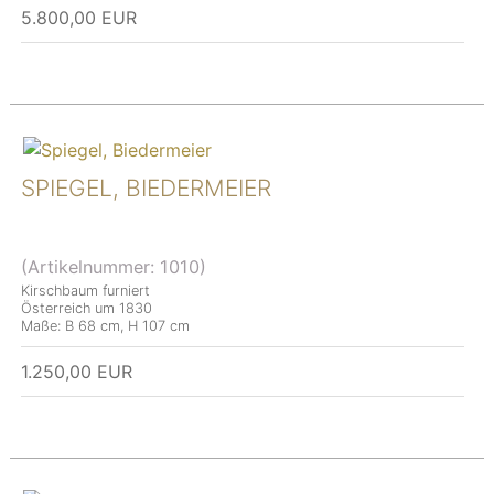
5.800,00 EUR
SPIEGEL, BIEDERMEIER
(Artikelnummer:
1010
)
Kirschbaum furniert
Österreich um 1830
Maße: B 68 cm, H 107 cm
1.250,00 EUR