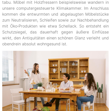
tabu. Möbel mit Holzfressern beispielsweise wandern in
unsere computergesteuerte Klimakammer. Im Anschluss
kommen die entwurmten und abgelaugten Möbelstücke
zum Neutralisieren, Schleifen sowie zur Nachbehandlung
mit Öko‐Produkten wie etwa Schellack. So entsteht ein
Schutzsiegel, das dauerhaft gegen äußere Einflüsse
wirkt, den Antiquitäten einen schönen Glanz verleiht und
obendrein absolut wohngesund ist.