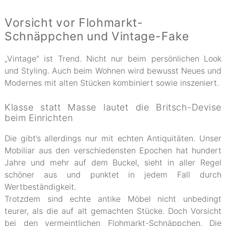
Vorsicht vor Flohmarkt-
Schnäppchen und Vintage-Fake
„Vintage" ist Trend. Nicht nur beim persönlichen Look
und Styling. Auch beim Wohnen wird bewusst Neues und
Modernes mit alten Stücken kombiniert sowie inszeniert.
Klasse statt Masse lautet die Britsch-Devise
beim Einrichten
Die gibt’s allerdings nur mit echten Antiquitäten. Unser
Mobiliar aus den verschiedensten Epochen hat hundert
Jahre und mehr auf dem Buckel, sieht in aller Regel
schöner aus und punktet in jedem Fall durch
Wertbeständigkeit.
Trotzdem sind echte antike Möbel nicht unbedingt
teurer, als die auf alt gemachten Stücke. Doch Vorsicht
bei den vermeintlichen Flohmarkt-Schnäppchen. Die