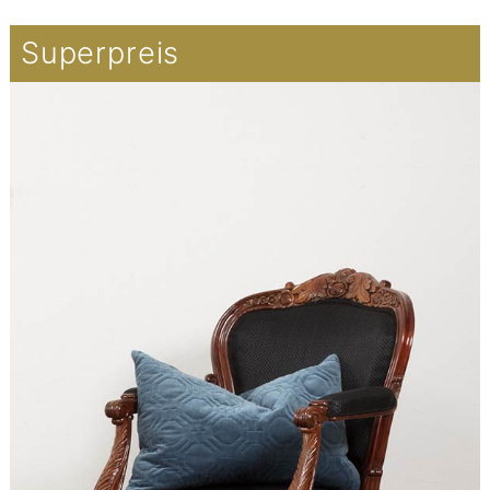
Superpreis