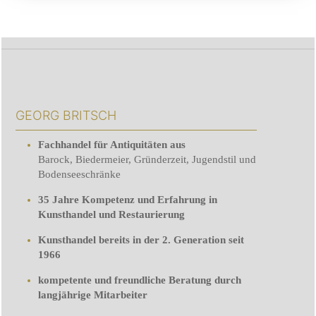
GEORG BRITSCH
Fachhandel für Antiquitäten aus
Barock, Biedermeier, Gründerzeit, Jugendstil und
Bodenseeschränke
35 Jahre Kompetenz und Erfahrung in
Kunsthandel und Restaurierung
Kunsthandel bereits in der 2. Generation seit
1966
kompetente und freundliche Beratung durch
langjährige Mitarbeiter