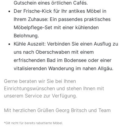
Gutschein eines örtlichen Cafés.
Der Frische-Kick für Ihr antikes Möbel in
Ihrem Zuhause: Ein passendes praktisches
Möbelpflege-Set mit einer kühlenden
Belohnung.
Kühle Auszeit: Verbinden Sie einen Ausflug zu
uns nach Oberschwaben mit einem
erfrischenden Bad im Bodensee oder einer
vitalisierenden Wanderung im nahen Allgäu.
Gerne beraten wir Sie bei Ihnen
Einrichtungswünschen und stehen Ihnen mit
unserem Service zur Verfügung.
Mit herzlichen Grüßen Georg Britsch und Team
*Gilt nicht für bereits rabattierte Möbel.