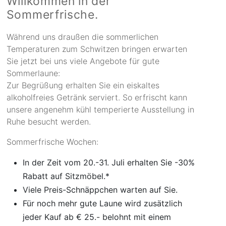
Willkommen in der
Sommerfrische.
Während uns draußen die sommerlichen
Temperaturen zum Schwitzen bringen erwarten
Sie jetzt bei uns viele Angebote für gute
Sommerlaune:
Zur Begrüßung erhalten Sie ein eiskaltes
alkoholfreies Getränk serviert. So erfrischt kann
unsere angenehm kühl temperierte Ausstellung in
Ruhe besucht werden.
Sommerfrische Wochen:
In der Zeit vom 20.-31. Juli erhalten Sie -30%
Rabatt auf Sitzmöbel.*
Viele Preis-Schnäppchen warten auf Sie.
Für noch mehr gute Laune wird zusätzlich
jeder Kauf ab € 25.- belohnt mit einem