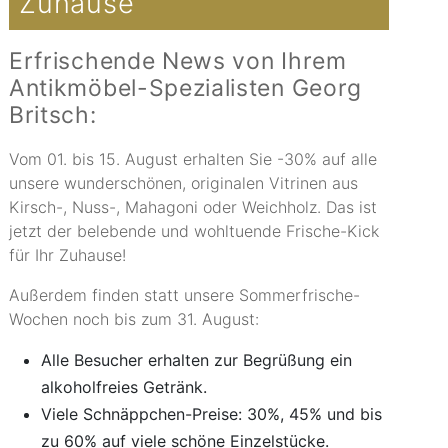
Zuhause
Erfrischende News von Ihrem
Antikmöbel-Spezialisten Georg
Britsch:
Vom 01. bis 15. August erhalten Sie -30% auf alle
unsere wunderschönen, originalen Vitrinen aus
Kirsch-, Nuss-, Mahagoni oder Weichholz. Das ist
jetzt der belebende und wohltuende Frische-Kick
für Ihr Zuhause!
Außerdem finden statt unsere Sommerfrische-
Wochen noch bis zum 31. August:
Alle Besucher erhalten zur Begrüßung ein
alkoholfreies Getränk.
Viele Schnäppchen-Preise: 30%, 45% und bis
zu 60% auf viele schöne Einzelstücke.