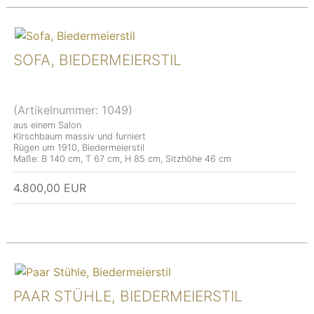
SOFA, BIEDERMEIERSTIL
(Artikelnummer:
1049
)
aus einem Salon
Kirschbaum massiv und furniert
Rügen um 1910, Biedermeierstil
Maße: B 140 cm, T 67 cm, H 85 cm, Sitzhöhe 46 cm
4.800,00 EUR
PAAR STÜHLE, BIEDERMEIERSTIL