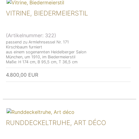
VITRINE, BIEDERMEIERSTIL
(Artikelnummer:
322
)
passend zu Armlehnsessel Nr. 171
Kirschbaum furniert
aus einem sogenannten Heidelberger Salon
München, um 1910, im Biedermeierstil
Maße: H 174 cm, B 95,5 cm, T 36,5 cm
4.800,00 EUR
RUNDDECKELTRUHE, ART DÉCO