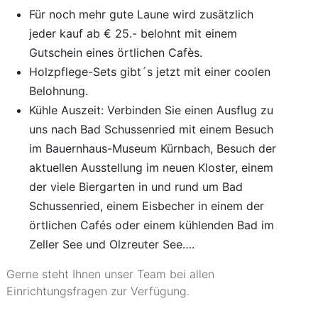
Für noch mehr gute Laune wird zusätzlich
jeder kauf ab € 25.- belohnt mit einem
Gutschein eines örtlichen Cafès.
Holzpflege-Sets gibt´s jetzt mit einer coolen
Belohnung.
Kühle Auszeit: Verbinden Sie einen Ausflug zu
uns nach Bad Schussenried mit einem Besuch
im Bauernhaus-Museum Kürnbach, Besuch der
aktuellen Ausstellung im neuen Kloster, einem
der viele Biergarten in und rund um Bad
Schussenried, einem Eisbecher in einem der
örtlichen Cafés oder einem kühlenden Bad im
Zeller See und Olzreuter See….
Gerne steht Ihnen unser Team bei allen
Einrichtungsfragen zur Verfügung.