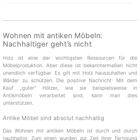
Wohnen mit antiken Möbeln:
Nachhaltiger geht’s nicht
Holz ist eine der wichtigsten Ressourcen für die
Möbelproduktion. Aber diese ist bekanntermaßen nicht
unendlich verfügbar. Es gilt mit Holz hauszuhalten und
Wälder zu schützen. Die positive Nachricht: Mit dem
Kauf „guter" Hölzer, wie sie beispielsweise in
Antikmöbeln verarbeitet sind, kann man dies
unterstützen.
Antike Möbel sind absolut nachhaltig
Das Wohnen mit antiken Möbeln ist durch und durch
nachhaltig. Zum einen wurden zur Zeit ihrer Fertigung