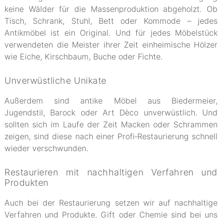
keine Wälder für die Massenproduktion abgeholzt. Ob
Tisch, Schrank, Stuhl, Bett oder Kommode – jedes
Antikmöbel ist ein Original. Und für jedes Möbelstück
verwendeten die Meister ihrer Zeit einheimische Hölzer
wie Eiche, Kirschbaum, Buche oder Fichte.
Unverwüstliche Unikate
Außerdem sind antike Möbel aus Biedermeier,
Jugendstil, Barock oder Art Dèco unverwüstlich. Und
sollten sich im Laufe der Zeit Macken oder Schrammen
zeigen, sind diese nach einer Profi‐Restaurierung schnell
wieder verschwunden.
Restaurieren mit nachhaltigen Verfahren und
Produkten
Auch bei der Restaurierung setzen wir auf nachhaltige
Verfahren und Produkte. Gift oder Chemie sind bei uns