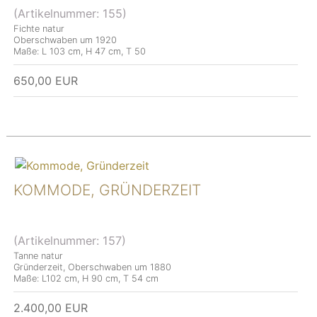
(Artikelnummer:
155
)
Fichte natur
Oberschwaben um 1920
Maße: L 103 cm, H 47 cm, T 50
650,00 EUR
KOMMODE, GRÜNDERZEIT
(Artikelnummer:
157
)
Tanne natur
Gründerzeit, Oberschwaben um 1880
Maße: L102 cm, H 90 cm, T 54 cm
2.400,00 EUR