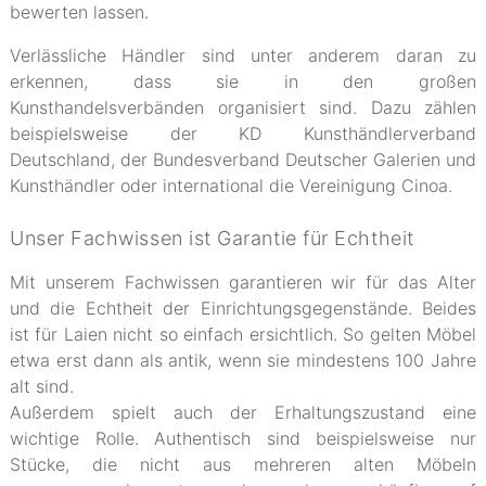
bewerten lassen.
Verlässliche Händler sind unter anderem daran zu
erkennen, dass sie in den großen
Kunsthandelsverbänden organisiert sind. Dazu zählen
beispielsweise der KD Kunsthändlerverband
Deutschland, der Bundesverband Deutscher Galerien und
Kunsthändler oder international die Vereinigung Cinoa.
Unser Fachwissen ist Garantie für Echtheit
Mit unserem Fachwissen garantieren wir für das Alter
und die Echtheit der Einrichtungsgegenstände. Beides
ist für Laien nicht so einfach ersichtlich. So gelten Möbel
etwa erst dann als antik, wenn sie mindestens 100 Jahre
alt sind.
Außerdem spielt auch der Erhaltungszustand eine
wichtige Rolle. Authentisch sind beispielsweise nur
Stücke, die nicht aus mehreren alten Möbeln