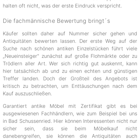
halten oft nicht, was der erste Eindruck verspricht.
Die fachmännische Bewertung bringt´s
Käufer sollten daher auf Nummer sicher gehen und
Antiquitäten bewerten lassen. Der erste Weg auf der
Suche nach schönen antiken Einzelstücken führt viele
„Neueinsteiger" zunächst auf große Flohmärkte oder zu
Trödlern aller Art. Wer sich richtig gut auskennt, kann
hier tatsächlich ab und zu einen echten und günstigen
Treffer landen. Doch der Großteil des Angebots ist
kritisch zu betrachten, um Enttäuschungen nach dem
Kauf auszuschließen.
Garantiert antike Möbel mit Zertifikat gibt es bei
ausgewiesenen Fachhändlern, wie zum Beispiel bei uns
in Bad Schussenried. Hier können Interessenten nicht nur
sicher sein, dass sie beim Möbelkauf nicht
danebengreifen, sie können die Antiquitäten auch