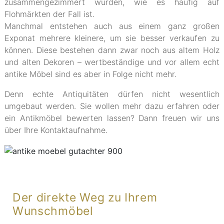
zusammengezimmert wurden, wie es häufig auf
Flohmärkten der Fall ist.
Manchmal entstehen auch aus einem ganz großen
Exponat mehrere kleinere, um sie besser verkaufen zu
können. Diese bestehen dann zwar noch aus altem Holz
und alten Dekoren – wertbeständige und vor allem echt
antike Möbel sind es aber in Folge nicht mehr.
Denn echte Antiquitäten dürfen nicht wesentlich
umgebaut werden. Sie wollen mehr dazu erfahren oder
ein Antikmöbel bewerten lassen? Dann freuen wir uns
über Ihre Kontaktaufnahme.
Der direkte Weg zu Ihrem
Wunschmöbel