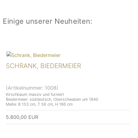
Einige unserer Neuheiten:
SCHRANK, BIEDERMEIER
(Artikelnummer:
1008
)
Kirschbaum massiv und furniert
Biedermeier. süddeutsch, Oberschwaben um 1840
Maße: B 153 cm, T 56 cm, H 186 cm
5.800,00 EUR