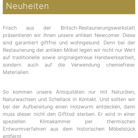
Neuheiten
Frisch aus der Britsch-Restaurierungswerkstatt
präsentieren wir Ihnen unsere antiken Newcomer. Diese
sind garantiert giftfrei und wohngesund. Denn bei der
Restaurierung der antiken Möbel legen wir nicht nur Wert
auf traditionelle sowie originalgetreue Handwerksarbeit,
sondern auch auf die Verwendung chemiefreier
Materialien.
So kommen unsere Antiquitäten nur mit Naturölen,
Naturwachsen und Schellack in Kontakt. Und sollten wir
bei der Aufbereitung einen Holzwurm entdecken, dann
muss dieser nicht den Gifttod sterben. Er wird in einer
speziellen Klimakammer per thermischen
Entwurmverfahren aus dem historischen Möbelstück
entfernt.