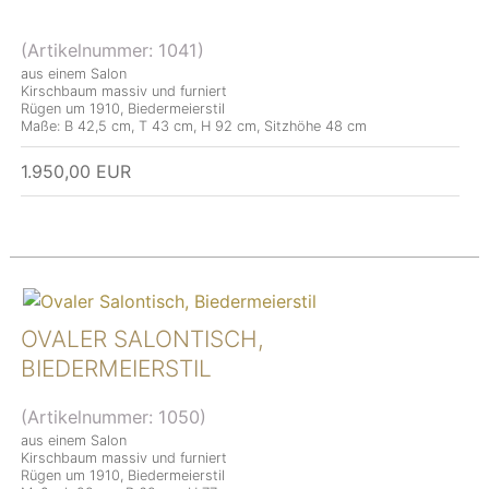
(Artikelnummer:
1041
)
aus einem Salon
Kirschbaum massiv und furniert
Rügen um 1910, Biedermeierstil
Maße: B 42,5 cm, T 43 cm, H 92 cm, Sitzhöhe 48 cm
1.950,00 EUR
OVALER SALONTISCH,
BIEDERMEIERSTIL
(Artikelnummer:
1050
)
aus einem Salon
Kirschbaum massiv und furniert
Rügen um 1910, Biedermeierstil