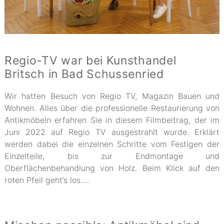
Regio-TV war bei Kunsthandel
Britsch in Bad Schussenried
Wir hatten Besuch von Regio TV, Magazin Bauen und
Wohnen. Alles über die professionelle Restaurierung von
Antikmöbeln erfahren Sie in diesem Filmbeitrag, der im
Juni 2022 auf Regio TV ausgestrahlt wurde. Erklärt
werden dabei die einzelnen Schritte vom Festigen der
Einzelteile, bis zur Endmontage und
Oberflächenbehandlung von Holz. Beim Klick auf den
roten Pfeil geht’s los….