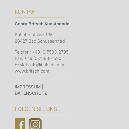
KONTAKT
Georg Britsch
Kunsthandel
Bahnhofstraße 135
88427 Bad Schussenried
Telefon: +49 (0)7583-2795
Fax: +49 (0)7583-4520
E-Mail: info@britsch.com
www.britsch.com
IMPRESSUM
|
DATENSCHUTZ
FOLGEN SIE UNS