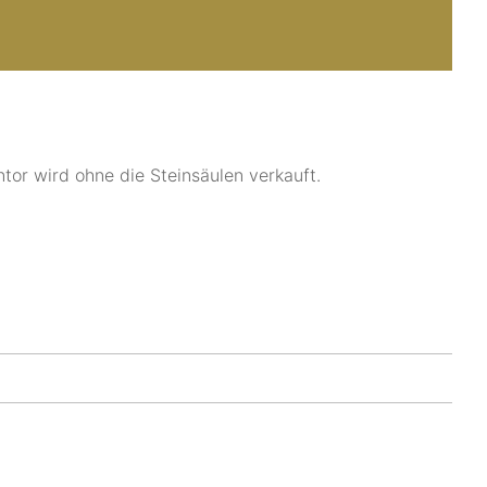
tor wird ohne die Steinsäulen verkauft.