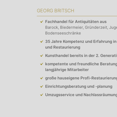
GEORG BRITSCH
Fachhandel für Antiquitäten aus
Barock, Biedermeier, Gründerzeit, Jug
Bodenseeschränke
35 Jahre Kompetenz und Erfahrung in
und Restaurierung
Kunsthandel bereits in der 2. Generat
kompetente und freundliche Beratun
langjährige Mitarbeiter
große hauseigene Profi-Restaurierun
Einrichtungsberatung und -planung
Umzugsservice und Nachlassräumun