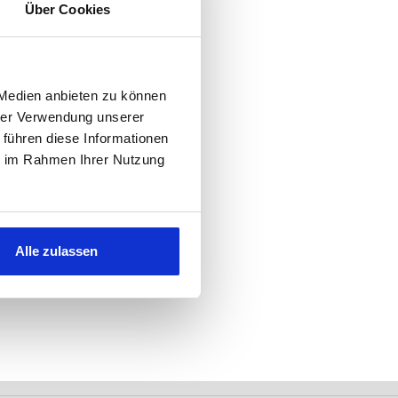
Über Cookies
 Medien anbieten zu können
hrer Verwendung unserer
 führen diese Informationen
ie im Rahmen Ihrer Nutzung
Alle zulassen