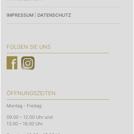
IMPRESSUM
|
DATENSCHUTZ
FOLGEN SIE UNS
ÖFFNUNGSZEITEN
Montag - Freitag:
09.00 – 12.00 Uhr und
13.00 – 18.00 Uhr