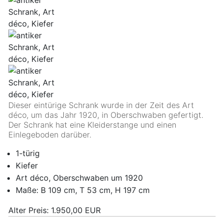
Dieser eintürige Schrank wurde in der Zeit des Art
déco, um das Jahr 1920, in Oberschwaben gefertigt.
Der Schrank hat eine Kleiderstange und einen
Einlegeboden darüber.
1-türig
Kiefer
Art déco, Oberschwaben um 1920
Maße: B 109 cm, T 53 cm, H 197 cm
Alter Preis:
1.950,00 EUR