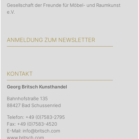
Gesellschaft der Freunde für Möbel- und Raumkunst
e.V.
ANMELDUNG ZUM NEWSLETTER
KONTAKT
Georg Britsch
Kunsthandel
Bahnhofstraße 135
88427 Bad Schussenried
Telefon: +49 (0)7583-2795
Fax: +49 (0)7583-4520
E-Mail: info@britsch.com
www.britsch.com