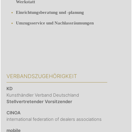
Werkstatt
Einrichtungsberatung und -planung
Umzugsservice und Nachlassräumungen
VERBANDSZUGEHÖRIGKEIT
KD
Kunsthändler Verband Deutschland
Stellvertretender Vorsitzender
CINOA
international federation of dealers associations
mobile