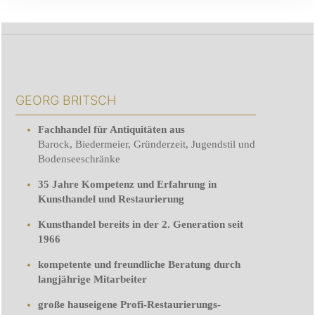
GEORG BRITSCH
Fachhandel für Antiquitäten aus
Barock, Biedermeier, Gründerzeit, Jugendstil und
Bodenseeschränke
35 Jahre Kompetenz und Erfahrung in
Kunsthandel und Restaurierung
Kunsthandel bereits in der 2. Generation seit
1966
kompetente und freundliche Beratung durch
langjährige Mitarbeiter
große hauseigene Profi-Restaurierungs-