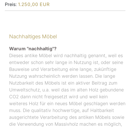
Preis:
1.250,00 EUR
Nachhaltiges Möbel
Warum "nachhaltig"?
Dieses antike Möbel wird nachhaltig genannt, weil es
entweder schon sehr lange in Nutzung ist, oder seine
Bauweise und Verarbeitung eine lange, zukünftige
Nutzung wahrscheinlich werden lassen. Die lange
Nutzbarkeit des Möbels ist ein aktiver Beitrag zum
Umweltschutz, u.a. weil das im alten Holz gebundene
CO2 dann nicht freigesetzt wird und weil kein
weiteres Holz für ein neues Möbel geschlagen werden
muss. Die qualitativ hochwertige, auf Haltbarkeit
ausgerichtete Verarbeitung des antiken Möbels sowie
die Verwendung von Massivholz machen es möglich,