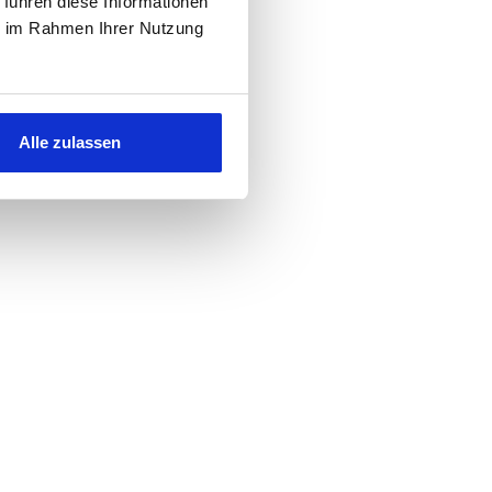
 führen diese Informationen
ie im Rahmen Ihrer Nutzung
Alle zulassen