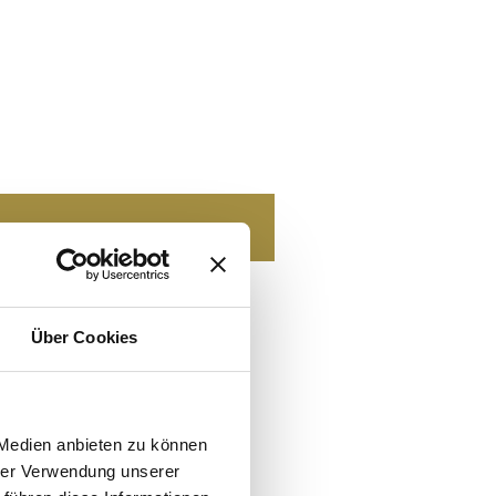
Über Cookies
 Medien anbieten zu können
hrer Verwendung unserer