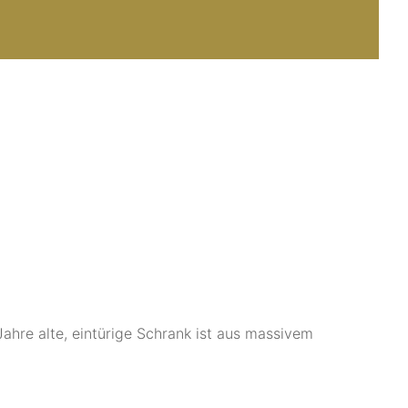
ahre alte, eintürige Schrank ist aus massivem