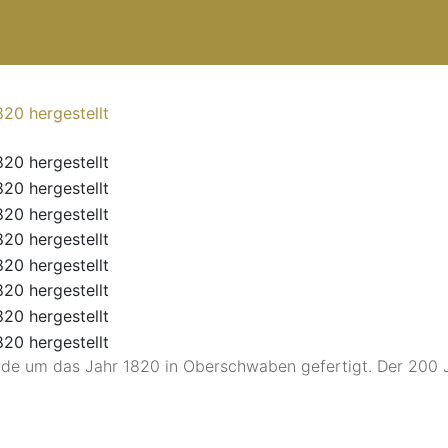
rde um das Jahr 1820 in Oberschwaben gefertigt. Der 200 J