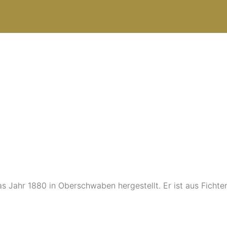
s Jahr 1880 in Oberschwaben hergestellt. Er ist aus Ficht