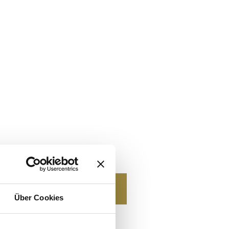
Über Cookies