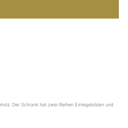
enholz. Der Schrank hat zwei Reihen Einlegeböden und