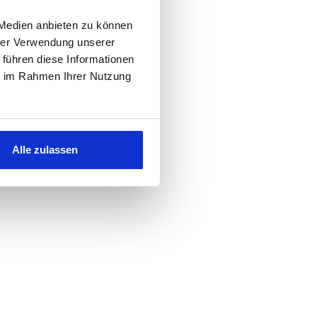
 Medien anbieten zu können
hrer Verwendung unserer
 führen diese Informationen
ie im Rahmen Ihrer Nutzung
Alle zulassen