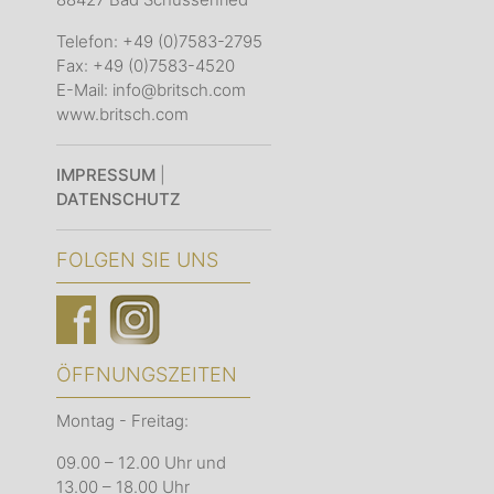
Telefon: +49 (0)7583-2795
Fax: +49 (0)7583-4520
E-Mail: info@britsch.com
www.britsch.com
IMPRESSUM
|
DATENSCHUTZ
FOLGEN SIE UNS
ÖFFNUNGSZEITEN
Montag - Freitag:
09.00 – 12.00 Uhr und
13.00 – 18.00 Uhr