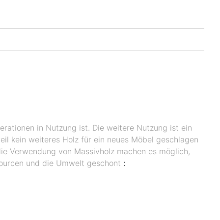
erationen in Nutzung ist. Die weitere Nutzung ist ein
eil kein weiteres Holz für ein neues Möbel geschlagen
e die Verwendung von Massivholz machen es möglich,
ssourcen und die Umwelt geschont
: