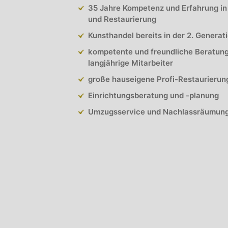
35 Jahre Kompetenz und Erfahrung in
und Restaurierung
Kunsthandel bereits in der 2. Generat
kompetente und freundliche Beratun
langjährige Mitarbeiter
große hauseigene Profi-Restaurierun
Einrichtungsberatung und -planung
Umzugsservice und Nachlassräumun