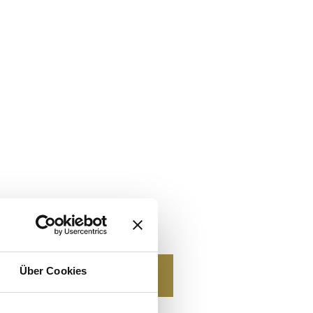
Über Cookies