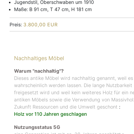
Jugendstil, Oberschwaben um 1910
Maße: B 91 cm, T 47 cm, H 181 cm
Preis:
3.800,00 EUR
Nachhaltiges Möbel
Warum "nachhaltig"?
Dieses antike Möbel wird nachhaltig genannt, weil e
wahrscheinlich werden lassen. Die lange Nutzbarkeit
freigesetzt wird und weil kein weiteres Holz für ein
antiken Möbels sowie die Verwendung von Massivholz
Zukunft Ressourcen und die Umwelt geschont
:
Holz vor 110 Jahren geschlagen
Nutzungsstatus 5G