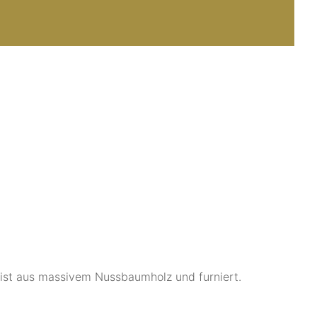
 ist aus massivem Nussbaumholz und furniert.