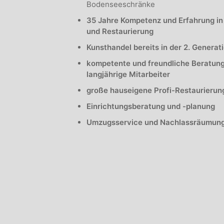
Bodenseeschränke
35 Jahre Kompetenz und Erfahrung in
und Restaurierung
Kunsthandel bereits in der 2. Generat
kompetente und freundliche Beratun
langjährige Mitarbeiter
große hauseigene Profi-Restaurierun
Einrichtungsberatung und -planung
Umzugsservice und Nachlassräumun