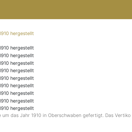
de um das Jahr 1910 in Oberschwaben gefertigt. Das Vertiko