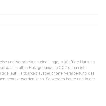
eise und Verarbeitung eine lange, zukünftige Nutzung
 weil das im alten Holz gebundene CO2 dann nicht
rtige, auf Haltbarkeit ausgerichtete Verarbeitung des
nen genutzt werden kann. So werden heute und in der