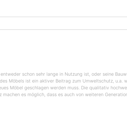
s entweder schon sehr lange in Nutzung ist, oder seine Bauw
 des Möbels ist ein aktiver Beitrag zum Umweltschutz, u.a.
 neues Möbel geschlagen werden muss. Die qualitativ hochwe
 machen es möglich, dass es auch von weiteren Generatio