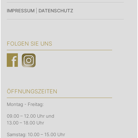
IMPRESSUM
|
DATENSCHUTZ
FOLGEN SIE UNS
ÖFFNUNGSZEITEN
Montag - Freitag:
09.00 – 12.00 Uhr und
13.00 – 18.00 Uhr
Samstag: 10.00 – 15.00 Uhr