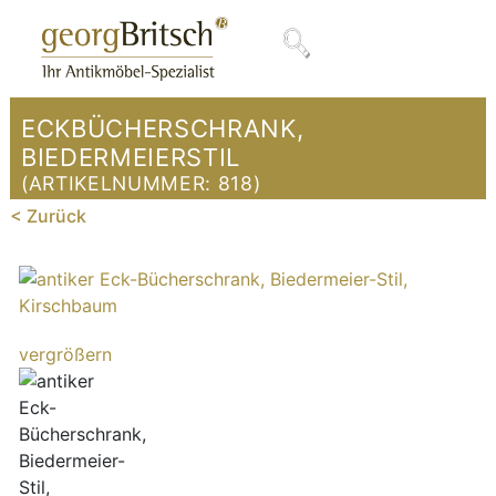
ECKBÜCHERSCHRANK,
BIEDERMEIERSTIL
(ARTIKELNUMMER:
818
)
< Zurück
vergrößern