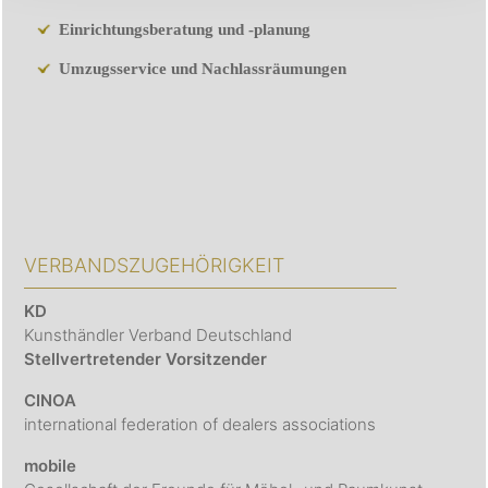
Einrichtungsberatung und -planung
Umzugsservice und Nachlassräumungen
VERBANDSZUGEHÖRIGKEIT
KD
Kunsthändler Verband Deutschland
Stellvertretender Vorsitzender
CINOA
international federation of dealers associations
mobile