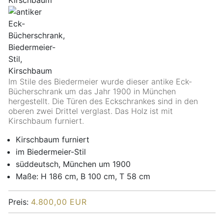
Im Stile des Biedermeier wurde dieser antike Eck-
Bücherschrank um das Jahr 1900 in München
hergestellt. Die Türen des Eckschrankes sind in den
oberen zwei Drittel verglast. Das Holz ist mit
Kirschbaum furniert.
Kirschbaum furniert
im Biedermeier-Stil
süddeutsch, München um 1900
Maße: H 186 cm, B 100 cm, T 58 cm
Preis:
4.800,00 EUR