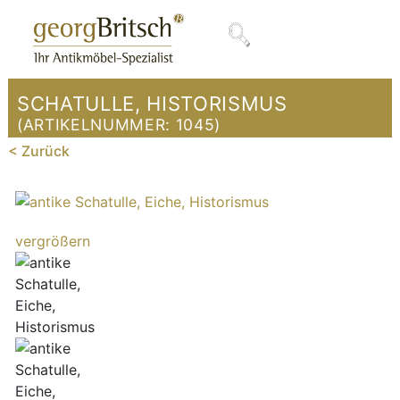
SCHATULLE, HISTORISMUS
(ARTIKELNUMMER:
1045
)
< Zurück
vergrößern