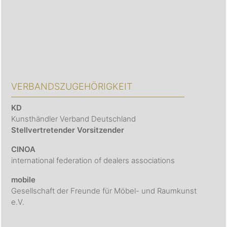
VERBANDSZUGEHÖRIGKEIT
KD
Kunsthändler Verband Deutschland
Stellvertretender Vorsitzender
CINOA
international federation of dealers associations
mobile
Gesellschaft der Freunde für Möbel- und Raumkunst
e.V.