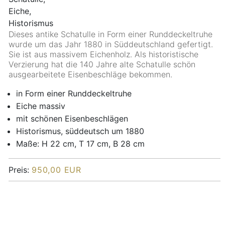
Dieses antike Schatulle in Form einer Runddeckeltruhe
wurde um das Jahr 1880 in Süddeutschland gefertigt.
Sie ist aus massivem Eichenholz. Als historistische
Verzierung hat die 140 Jahre alte Schatulle schön
ausgearbeitete Eisenbeschläge bekommen.
in Form einer Runddeckeltruhe
Eiche massiv
mit schönen Eisenbeschlägen
Historismus, süddeutsch um 1880
Maße: H 22 cm, T 17 cm, B 28 cm
Preis:
950,00 EUR
Copyright MAXXmarketing GmbH