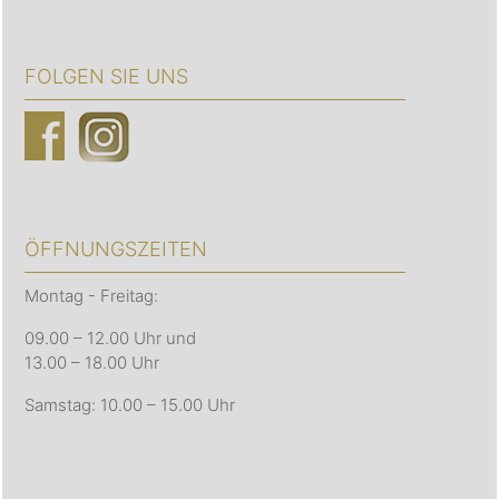
FOLGEN SIE UNS
ÖFFNUNGSZEITEN
Montag - Freitag:
09.00 – 12.00 Uhr und
13.00 – 18.00 Uhr
Samstag: 10.00 – 15.00 Uhr