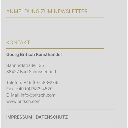
ANMELDUNG ZUM NEWSLETTER
KONTAKT
Georg Britsch
Kunsthandel
Bahnhofstraße 135
88427 Bad Schussenried
Telefon: +49 (0)7583-2795
Fax: +49 (0)7583-4520
E-Mail: info@britsch.com
www.britsch.com
IMPRESSUM
|
DATENSCHUTZ