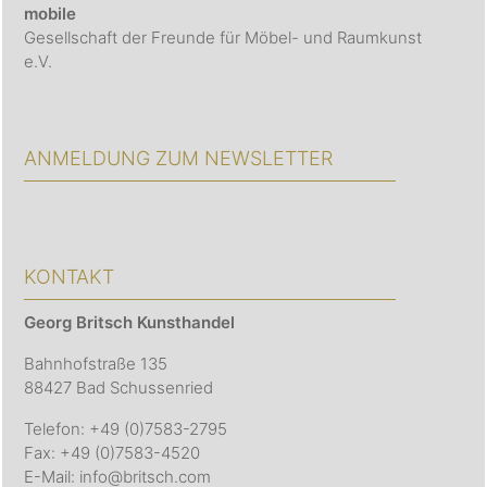
mobile
Gesellschaft der Freunde für Möbel- und Raumkunst
e.V.
ANMELDUNG ZUM NEWSLETTER
KONTAKT
Georg Britsch
Kunsthandel
Bahnhofstraße 135
88427 Bad Schussenried
Telefon: +49 (0)7583-2795
Fax: +49 (0)7583-4520
E-Mail: info@britsch.com