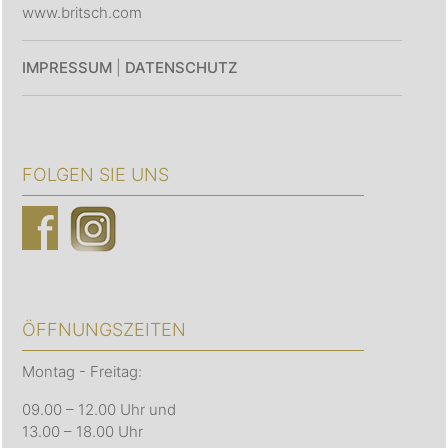
www.britsch.com
IMPRESSUM
|
DATENSCHUTZ
FOLGEN SIE UNS
ÖFFNUNGSZEITEN
Montag - Freitag:
09.00 – 12.00 Uhr und
13.00 – 18.00 Uhr