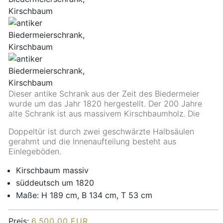
Dieser antike Schrank aus der Zeit des Biedermeier
wurde um das Jahr 1820 hergestellt. Der 200 Jahre
alte Schrank ist aus massivem Kirschbaumholz. Die
Doppeltür ist durch zwei geschwärzte Halbsäulen
gerahmt und die Innenaufteilung besteht aus
Einlegeböden.
Kirschbaum massiv
süddeutsch um 1820
Maße: H 189 cm, B 134 cm, T 53 cm
Preis:
6.500,00 EUR