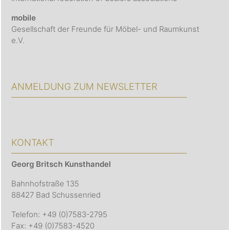
mobile
Gesellschaft der Freunde für Möbel- und Raumkunst
e.V.
ANMELDUNG ZUM NEWSLETTER
KONTAKT
Georg Britsch
Kunsthandel
Bahnhofstraße 135
88427 Bad Schussenried
Telefon: +49 (0)7583-2795
Fax: +49 (0)7583-4520