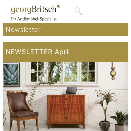
Newsletter
NEWSLETTER April