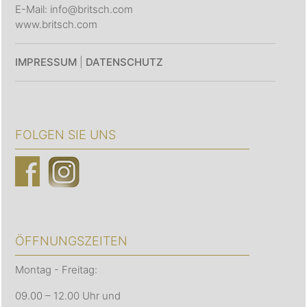
E-Mail: info@britsch.com
www.britsch.com
IMPRESSUM
|
DATENSCHUTZ
FOLGEN SIE UNS
ÖFFNUNGSZEITEN
Montag - Freitag:
09.00 – 12.00 Uhr und