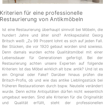
Kriterien für eine professionelle
Restaurierung von Antikmöbeln
Ist eine Restaurierung überhaupt sinnvoll bei Möbeln, die
hundert Jahre und älter sind? Antikspezialist Georg
Britsch weiß: „Zu 99 Prozent lohnt es sich auf jeden Fall.
Bei Stücken, die vor 1920 gebaut worden sind sowieso.
Denn damals wurden echte Qualitätsmöbel mit einer
Lebensdauer für Generationen gefertigt. Bei der
Restaurierung achten unsere Experten auf folgende
Kriterien: Ist das Möbel wirklich alt bzw. antik? Und ist es
ein Original oder Fake? Darüber hinaus prüfen die
Britsch-Profis, ob und wie das antike Lieblingsstück bei
früheren Restaurationen durch bspw. Neuteile verändert
wurde. Denn echte Antiquitäten dürfen nicht wesentlich
umgebaut werden. Sind alle Kriterien für die Originalität
und Qualität erfüllt, steht der professionellen