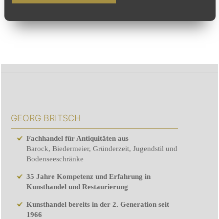
GEORG BRITSCH
Fachhandel für Antiquitäten aus
Barock, Biedermeier, Gründerzeit, Jugendstil und
Bodenseeschränke
35 Jahre Kompetenz und Erfahrung in
Kunsthandel und Restaurierung
Kunsthandel bereits in der 2. Generation seit
1966