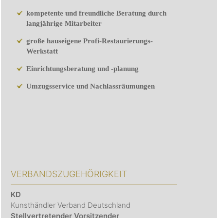
kompetente und freundliche Beratung durch
langjährige Mitarbeiter
große hauseigene Profi-Restaurierungs-
Werkstatt
Einrichtungsberatung und -planung
Umzugsservice und Nachlassräumungen
VERBANDSZUGEHÖRIGKEIT
KD
Kunsthändler Verband Deutschland
Stellvertretender Vorsitzender