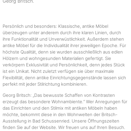
Georg Britsch.
Persönlich und besonders: Klassische, antike Möbel
überzeugen unter anderem durch ihre klaren Linien, durch
ihre Funktionalität und Unverwüstlichkeit. Außerdem stehen
antike Möbel für die Individualität ihrer jeweiligen Epoche. Für
höchste Qualität, denn sie wurden ausschließlich aus edlen
Hölzern und wohngesunden Materialien gefertigt. Sie
verkörpern Exklusivität und Persönlichkeit, denn jedes Stück
ist ein Unikat. Nicht zuletzt verfügen sie über maximale
Flexibilität, denn antike Einrichtungsgegenstände lassen sich
perfekt mit jeder Stilrichtung kombinieren.
Georg Britsch: „Das bewusste Schaffen von Kontrasten
erzeugt das besondere Wohnambiente.“ Wer Anregungen für
das Einrichten und den Stilmix mit antiken Möbeln haben
möchte, bekommt diese in den Wohnwelten der Britsch-
Ausstellung in Bad Schussenried. Unsere Öffnungszeiten
finden Sie auf der Website. Wir freuen uns auf Ihren Besuch.