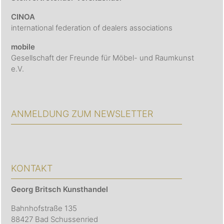
CINOA
international federation of dealers associations
mobile
Gesellschaft der Freunde für Möbel- und Raumkunst
e.V.
ANMELDUNG ZUM NEWSLETTER
KONTAKT
Georg Britsch
Kunsthandel
Bahnhofstraße 135
88427 Bad Schussenried