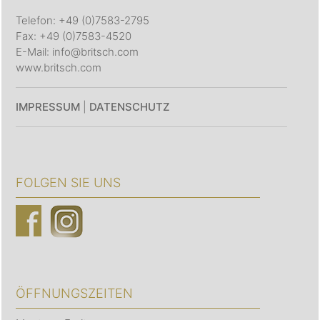
Telefon: +49 (0)7583-2795
Fax: +49 (0)7583-4520
E-Mail: info@britsch.com
www.britsch.com
IMPRESSUM
|
DATENSCHUTZ
FOLGEN SIE UNS
ÖFFNUNGSZEITEN