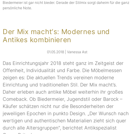
Biedermeier ist gar nicht bieder. Gerade der Stilmix sorgt daheim für die ganz
persönliche Note.
Der Mix macht‘s: Modernes und
Antikes kombinieren
01.05.2018 | Vanessa Ast
Das Einrichtungsjahr 2018 steht ganz im Zeitgeist der
Offenheit, Individualität und Farbe. Die Möbelmessen
zeigen es: Die aktuellen Trends vereinen moderne
Einrichtung und traditionellen Stil. Der Mix macht’s.
Daher erleben auch antike Möbel weiterhin ihr großes
Comeback. Ob Biedermeier, Jugendstil oder Barock –
Käufer schätzen nicht nur die Besonderheiten der
jeweiligen Epochen in punkto Design. „Der Wunsch nach
wertigen und authentischen Materialien zieht sich quer
durch alle Altersgruppen", berichtet Antikspezialist